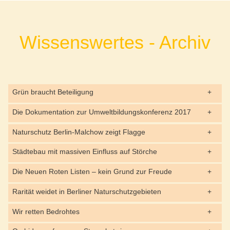
Wissenswertes - Archiv
Grün braucht Beteiligung
Die Dokumentation zur Umweltbildungskonferenz 2017
Naturschutz Berlin-Malchow zeigt Flagge
Städtebau mit massiven Einfluss auf Störche
Die Neuen Roten Listen – kein Grund zur Freude
Rarität weidet in Berliner Naturschutzgebieten
Wir retten Bedrohtes