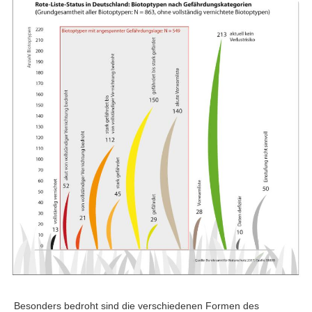
Besonders bedroht sind die verschiedenen Formen des