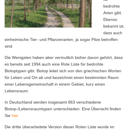
bedrohte
Arten gibt.
Ebenso
bekannt ist,
dass auch
einheimische Tier- und Pflanzenarten, ja sogar Pilze betroffen
sind.
Die Wenigsten haben aber vermutlich bisher davon gehört, dass
es bereits seit 1994 auch eine Rote Liste für bedrohte
Biotoptypen gibt. Biotop leitet sich von den griechischen Worten
für Leben und Ort ab und bezeichnet einen bestimmten Raum
einer Lebensgemeinschaft in einem Gebiet, kurz einen
Lebensraum.
In Deutschland werden insgesamt 863 verschiedene
Biotop-/Lebensraumtypen unterschieden. Eine Übersicht finden
Sie
hier
Die dritte überarbeitete Version dieser Roten Liste wurde im