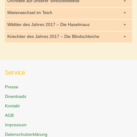
Orchidee auf unserer Streuobstwiese
Mieterwechsel im Teich
Wildtier des Jahres 2017 – Die Haselmaus
Kriechtier des Jahres 2017 – Die Blindschleiche
Service
Presse
Downloads
Kontakt
AGB
Impressum
Datenschutzerklärung