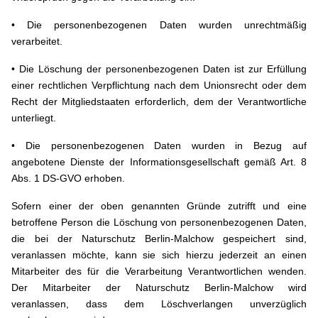
• Die personenbezogenen Daten wurden unrechtmäßig
verarbeitet.
• Die Löschung der personenbezogenen Daten ist zur Erfüllung
einer rechtlichen Verpflichtung nach dem Unionsrecht oder dem
Recht der Mitgliedstaaten erforderlich, dem der Verantwortliche
unterliegt.
• Die personenbezogenen Daten wurden in Bezug auf
angebotene Dienste der Informationsgesellschaft gemäß Art. 8
Abs. 1 DS-GVO erhoben.
Sofern einer der oben genannten Gründe zutrifft und eine
betroffene Person die Löschung von personenbezogenen Daten,
die bei der Naturschutz Berlin-Malchow gespeichert sind,
veranlassen möchte, kann sie sich hierzu jederzeit an einen
Mitarbeiter des für die Verarbeitung Verantwortlichen wenden.
Der Mitarbeiter der Naturschutz Berlin-Malchow wird
veranlassen, dass dem Löschverlangen unverzüglich