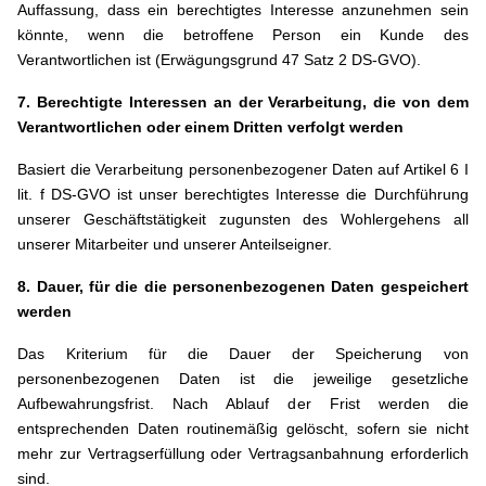
Auffassung, dass ein berechtigtes Interesse anzunehmen sein
könnte, wenn die betroffene Person ein Kunde des
Verantwortlichen ist (Erwägungsgrund 47 Satz 2 DS-GVO).
7. Berechtigte Interessen an der Verarbeitung, die von dem
Verantwortlichen oder einem Dritten verfolgt werden
Basiert die Verarbeitung personenbezogener Daten auf Artikel 6 I
lit. f DS-GVO ist unser berechtigtes Interesse die Durchführung
unserer Geschäftstätigkeit zugunsten des Wohlergehens all
unserer Mitarbeiter und unserer Anteilseigner.
8. Dauer, für die die personenbezogenen Daten gespeichert
werden
Das Kriterium für die Dauer der Speicherung von
personenbezogenen Daten ist die jeweilige gesetzliche
Aufbewahrungsfrist. Nach Ablauf der Frist werden die
entsprechenden Daten routinemäßig gelöscht, sofern sie nicht
mehr zur Vertragserfüllung oder Vertragsanbahnung erforderlich
sind.