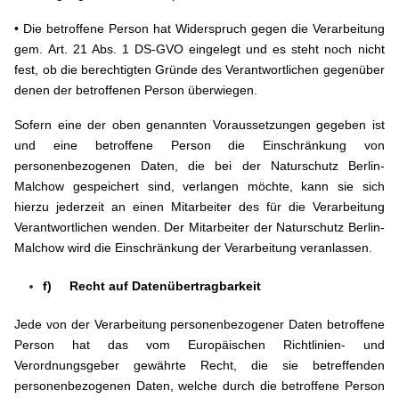
• Die betroffene Person hat Widerspruch gegen die Verarbeitung
gem. Art. 21 Abs. 1 DS-GVO eingelegt und es steht noch nicht
fest, ob die berechtigten Gründe des Verantwortlichen gegenüber
denen der betroffenen Person überwiegen.
Sofern eine der oben genannten Voraussetzungen gegeben ist
und eine betroffene Person die Einschränkung von
personenbezogenen Daten, die bei der Naturschutz Berlin-
Malchow gespeichert sind, verlangen möchte, kann sie sich
hierzu jederzeit an einen Mitarbeiter des für die Verarbeitung
Verantwortlichen wenden. Der Mitarbeiter der Naturschutz Berlin-
Malchow wird die Einschränkung der Verarbeitung veranlassen.
f) Recht auf Datenübertragbarkeit
Jede von der Verarbeitung personenbezogener Daten betroffene
Person hat das vom Europäischen Richtlinien- und
Verordnungsgeber gewährte Recht, die sie betreffenden
personenbezogenen Daten, welche durch die betroffene Person