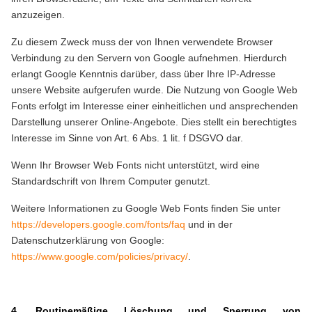
anzuzeigen.
Zu diesem Zweck muss der von Ihnen verwendete Browser
Verbindung zu den Servern von Google aufnehmen. Hierdurch
erlangt Google Kenntnis darüber, dass über Ihre IP-Adresse
unsere Website aufgerufen wurde. Die Nutzung von Google Web
Fonts erfolgt im Interesse einer einheitlichen und ansprechenden
Darstellung unserer Online-Angebote. Dies stellt ein berechtigtes
Interesse im Sinne von Art. 6 Abs. 1 lit. f DSGVO dar.
Wenn Ihr Browser Web Fonts nicht unterstützt, wird eine
Standardschrift von Ihrem Computer genutzt.
Weitere Informationen zu Google Web Fonts finden Sie unter
https://developers.google.com/fonts/faq
und in der
Datenschutzerklärung von Google:
https://www.google.com/policies/privacy/
.
4. Routinemäßige Löschung und Sperrung von