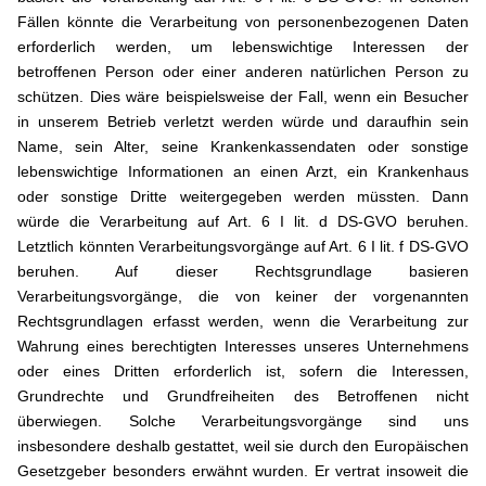
Fällen könnte die Verarbeitung von personenbezogenen Daten
erforderlich werden, um lebenswichtige Interessen der
betroffenen Person oder einer anderen natürlichen Person zu
schützen. Dies wäre beispielsweise der Fall, wenn ein Besucher
in unserem Betrieb verletzt werden würde und daraufhin sein
Name, sein Alter, seine Krankenkassendaten oder sonstige
lebenswichtige Informationen an einen Arzt, ein Krankenhaus
oder sonstige Dritte weitergegeben werden müssten. Dann
würde die Verarbeitung auf Art. 6 I lit. d DS-GVO beruhen.
Letztlich könnten Verarbeitungsvorgänge auf Art. 6 I lit. f DS-GVO
beruhen. Auf dieser Rechtsgrundlage basieren
Verarbeitungsvorgänge, die von keiner der vorgenannten
Rechtsgrundlagen erfasst werden, wenn die Verarbeitung zur
Wahrung eines berechtigten Interesses unseres Unternehmens
oder eines Dritten erforderlich ist, sofern die Interessen,
Grundrechte und Grundfreiheiten des Betroffenen nicht
überwiegen. Solche Verarbeitungsvorgänge sind uns
insbesondere deshalb gestattet, weil sie durch den Europäischen
Gesetzgeber besonders erwähnt wurden. Er vertrat insoweit die