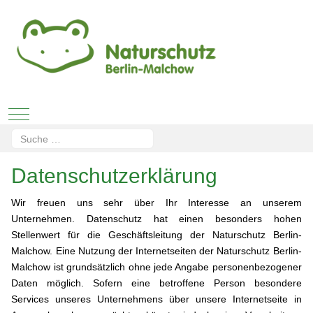
Mobile Menu Toggle
Suchen
Type 2 or more characters for results.
Datenschutzerklärung
Wir freuen uns sehr über Ihr Interesse an unserem
Unternehmen. Datenschutz hat einen besonders hohen
Stellenwert für die Geschäftsleitung der Naturschutz Berlin-
Malchow. Eine Nutzung der Internetseiten der Naturschutz Berlin-
Malchow ist grundsätzlich ohne jede Angabe personenbezogener
Daten möglich. Sofern eine betroffene Person besondere
Services unseres Unternehmens über unsere Internetseite in