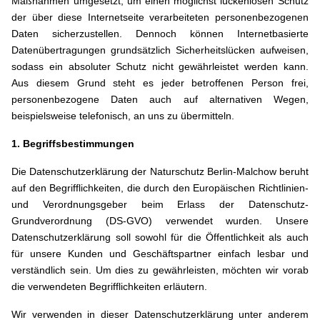
Maßnahmen umgesetzt, um einen möglichst lückenlosen Schutz
der über diese Internetseite verarbeiteten personenbezogenen
Daten sicherzustellen. Dennoch können Internetbasierte
Datenübertragungen grundsätzlich Sicherheitslücken aufweisen,
sodass ein absoluter Schutz nicht gewährleistet werden kann.
Aus diesem Grund steht es jeder betroffenen Person frei,
personenbezogene Daten auch auf alternativen Wegen,
beispielsweise telefonisch, an uns zu übermitteln.
1. Begriffsbestimmungen
Die Datenschutzerklärung der Naturschutz Berlin-Malchow beruht
auf den Begrifflichkeiten, die durch den Europäischen Richtlinien-
und Verordnungsgeber beim Erlass der Datenschutz-
Grundverordnung (DS-GVO) verwendet wurden. Unsere
Datenschutzerklärung soll sowohl für die Öffentlichkeit als auch
für unsere Kunden und Geschäftspartner einfach lesbar und
verständlich sein. Um dies zu gewährleisten, möchten wir vorab
die verwendeten Begrifflichkeiten erläutern.
Wir verwenden in dieser Datenschutzerklärung unter anderem