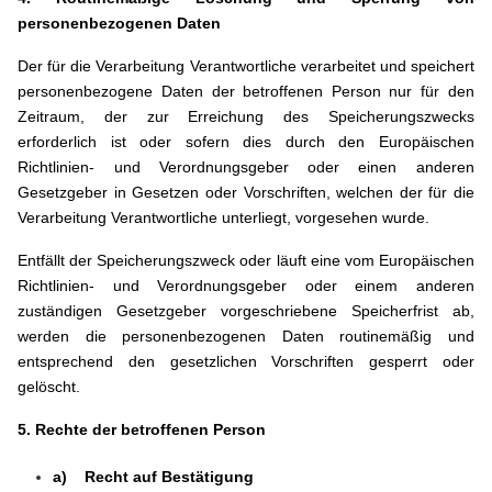
personenbezogenen Daten
Der für die Verarbeitung Verantwortliche verarbeitet und speichert
personenbezogene Daten der betroffenen Person nur für den
Zeitraum, der zur Erreichung des Speicherungszwecks
erforderlich ist oder sofern dies durch den Europäischen
Richtlinien- und Verordnungsgeber oder einen anderen
Gesetzgeber in Gesetzen oder Vorschriften, welchen der für die
Verarbeitung Verantwortliche unterliegt, vorgesehen wurde.
Entfällt der Speicherungszweck oder läuft eine vom Europäischen
Richtlinien- und Verordnungsgeber oder einem anderen
zuständigen Gesetzgeber vorgeschriebene Speicherfrist ab,
werden die personenbezogenen Daten routinemäßig und
entsprechend den gesetzlichen Vorschriften gesperrt oder
gelöscht.
5. Rechte der betroffenen Person
a) Recht auf Bestätigung