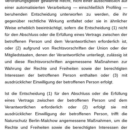
Verordnungsgeber gewährte Recht, nicht einer ausschließlich auf
einer automatisierten Verarbeitung — einschließlich Profiling —
beruhenden Entscheidung unterworfen zu werden, die ihr
gegenüber rechtliche Wirkung entfaltet oder sie in ähnlicher
Weise erheblich beeinträchtigt, sofern die Entscheidung (1) nicht
für den Abschluss oder die Erfüllung eines Vertrags zwischen der
betroffenen Person und dem Verantwortlichen erforderlich ist,
oder (2) aufgrund von Rechtsvorschriften der Union oder der
Mitgliedstaaten, denen der Verantwortliche unterliegt, zulässig ist
und diese Rechtsvorschriften angemessene Maßnahmen zur
Wahrung der Rechte und Freiheiten sowie der berechtigten
Interessen der betroffenen Person enthalten oder (3) mit
ausdrücklicher Einwilligung der betroffenen Person erfolgt.
Ist die Entscheidung (1) für den Abschluss oder die Erfüllung
eines Vertrags zwischen der betroffenen Person und dem
Verantwortlichen erforderlich oder (2) erfolgt sie mit
ausdrücklicher Einwilligung der betroffenen Person, trifft die
Naturschutz Berlin-Malchow angemessene Maßnahmen, um die
Rechte und Freiheiten sowie die berechtigten Interessen der