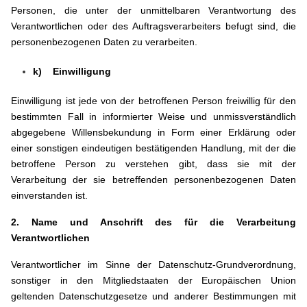
Personen, die unter der unmittelbaren Verantwortung des
Verantwortlichen oder des Auftragsverarbeiters befugt sind, die
personenbezogenen Daten zu verarbeiten.
k) Einwilligung
Einwilligung ist jede von der betroffenen Person freiwillig für den
bestimmten Fall in informierter Weise und unmissverständlich
abgegebene Willensbekundung in Form einer Erklärung oder
einer sonstigen eindeutigen bestätigenden Handlung, mit der die
betroffene Person zu verstehen gibt, dass sie mit der
Verarbeitung der sie betreffenden personenbezogenen Daten
einverstanden ist.
2. Name und Anschrift des für die Verarbeitung
Verantwortlichen
Verantwortlicher im Sinne der Datenschutz-Grundverordnung,
sonstiger in den Mitgliedstaaten der Europäischen Union
geltenden Datenschutzgesetze und anderer Bestimmungen mit