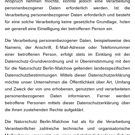
Anspruch nehmen möchte, könnte jedoch eine Verarbeitung
personenbezogener Daten erforderlich werden. Ist die
Verarbeitung personenbezogener Daten erforderlich und besteht
für eine solche Verarbeitung keine gesetzliche Grundlage, holen
wir generell eine Einwilligung der betroffenen Person ein.
Die Verarbeitung personenbezogener Daten, beispielsweise des
Namens, der Anschrift, E-Mail-Adresse oder Telefonnummer
einer betroffenen Person, erfolgt stets im Einklang mit der
Datenschutz-Grundverordnung und in Übereinstimmung mit den
für die Naturschutz Berlin-Malchow geltenden landesspezifischen
Datenschutzbestimmungen. Mittels dieser Datenschutzerklärung
möchte unser Unternehmen die Öffentlichkeit über Art, Umfang
und Zweck der von uns erhobenen, genutzten und verarbeiteten
personenbezogenen Daten informieren. Ferner werden
betroffene Personen mittels dieser Datenschutzerklärung über
die ihnen zustehenden Rechte aufgeklärt.
Die Naturschutz Berlin-Malchow hat als für die Verarbeitung
Verantwortlicher zahlreiche technische und organisatorische