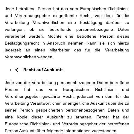
Jede betroffene Person hat das vom Europäischen Richtlinien-
und Verordnungsgeber eingeräumte Recht, von dem für die
Verarbeitung Verantwortlichen eine Bestätigung darüber zu
verlangen, ob sie betreffende personenbezogene Daten
verarbeitet werden. Möchte eine betroffene Person dieses
Bestätigungsrecht in Anspruch nehmen, kann sie sich hierzu
jederzeit an einen Mitarbeiter des für die Verarbeitung
Verantwortlichen wenden.
b) Recht auf Auskunft
Jede von der Verarbeitung personenbezogener Daten betroffene
Person hat das vom Europäischen Richtlinien- und
Verordnungsgeber gewährte Recht, jederzeit von dem für die
Verarbeitung Verantwortlichen unentgeltliche Auskunft über die zu
seiner Person gespeicherten personenbezogenen Daten und
eine Kopie dieser Auskunft zu erhalten. Ferner hat der
Europäische Richtlinien- und Verordnungsgeber der betroffenen
Person Auskunft über folgende Informationen zugestanden: