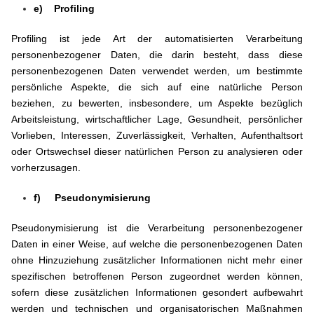
e) Profiling
Profiling ist jede Art der automatisierten Verarbeitung
personenbezogener Daten, die darin besteht, dass diese
personenbezogenen Daten verwendet werden, um bestimmte
persönliche Aspekte, die sich auf eine natürliche Person
beziehen, zu bewerten, insbesondere, um Aspekte bezüglich
Arbeitsleistung, wirtschaftlicher Lage, Gesundheit, persönlicher
Vorlieben, Interessen, Zuverlässigkeit, Verhalten, Aufenthaltsort
oder Ortswechsel dieser natürlichen Person zu analysieren oder
vorherzusagen.
f) Pseudonymisierung
Pseudonymisierung ist die Verarbeitung personenbezogener
Daten in einer Weise, auf welche die personenbezogenen Daten
ohne Hinzuziehung zusätzlicher Informationen nicht mehr einer
spezifischen betroffenen Person zugeordnet werden können,
sofern diese zusätzlichen Informationen gesondert aufbewahrt
werden und technischen und organisatorischen Maßnahmen