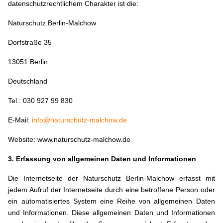
datenschutzrechtlichem Charakter ist die:
Naturschutz Berlin-Malchow
Dorfstraße 35
13051 Berlin
Deutschland
Tel.: 030 927 99 830
E-Mail:
info@naturschutz-malchow.de
Website: www.naturschutz-malchow.de
3. Erfassung von allgemeinen Daten und Informationen
Die Internetseite der Naturschutz Berlin-Malchow erfasst mit
jedem Aufruf der Internetseite durch eine betroffene Person oder
ein automatisiertes System eine Reihe von allgemeinen Daten
und Informationen. Diese allgemeinen Daten und Informationen