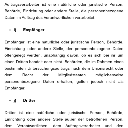
Auftragsverarbeiter ist eine natürliche oder juristische Person,
Behörde, Einrichtung oder andere Stelle, die personenbezogene
Daten im Auftrag des Verantwortlichen verarbeitet.
i) Empfänger
Empfänger ist eine natürliche oder juristische Person, Behörde,
Einrichtung oder andere Stelle, der personenbezogene Daten
offengelegt werden, unabhängig davon, ob es sich bei ihr um
einen Dritten handelt oder nicht. Behörden, die im Rahmen eines
bestimmten Untersuchungsauftrags nach dem Unionsrecht oder
dem Recht der Mitgliedstaaten möglicherweise
personenbezogene Daten erhalten, gelten jedoch nicht als
Empfänger.
j) Dritter
Dritter ist eine natürliche oder juristische Person, Behörde,
Einrichtung oder andere Stelle außer der betroffenen Person,
dem Verantwortlichen, dem Auftragsverarbeiter und den