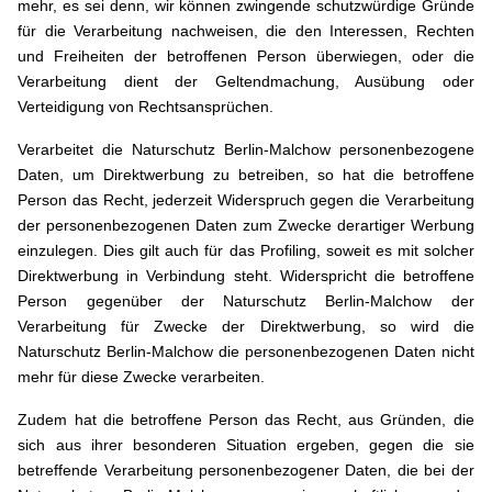
mehr, es sei denn, wir können zwingende schutzwürdige Gründe
für die Verarbeitung nachweisen, die den Interessen, Rechten
und Freiheiten der betroffenen Person überwiegen, oder die
Verarbeitung dient der Geltendmachung, Ausübung oder
Verteidigung von Rechtsansprüchen.
Verarbeitet die Naturschutz Berlin-Malchow personenbezogene
Daten, um Direktwerbung zu betreiben, so hat die betroffene
Person das Recht, jederzeit Widerspruch gegen die Verarbeitung
der personenbezogenen Daten zum Zwecke derartiger Werbung
einzulegen. Dies gilt auch für das Profiling, soweit es mit solcher
Direktwerbung in Verbindung steht. Widerspricht die betroffene
Person gegenüber der Naturschutz Berlin-Malchow der
Verarbeitung für Zwecke der Direktwerbung, so wird die
Naturschutz Berlin-Malchow die personenbezogenen Daten nicht
mehr für diese Zwecke verarbeiten.
Zudem hat die betroffene Person das Recht, aus Gründen, die
sich aus ihrer besonderen Situation ergeben, gegen die sie
betreffende Verarbeitung personenbezogener Daten, die bei der