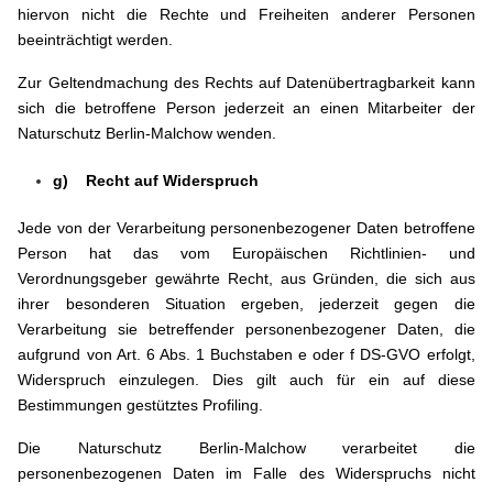
hiervon nicht die Rechte und Freiheiten anderer Personen
beeinträchtigt werden.
Zur Geltendmachung des Rechts auf Datenübertragbarkeit kann
sich die betroffene Person jederzeit an einen Mitarbeiter der
Naturschutz Berlin-Malchow wenden.
g) Recht auf Widerspruch
Jede von der Verarbeitung personenbezogener Daten betroffene
Person hat das vom Europäischen Richtlinien- und
Verordnungsgeber gewährte Recht, aus Gründen, die sich aus
ihrer besonderen Situation ergeben, jederzeit gegen die
Verarbeitung sie betreffender personenbezogener Daten, die
aufgrund von Art. 6 Abs. 1 Buchstaben e oder f DS-GVO erfolgt,
Widerspruch einzulegen. Dies gilt auch für ein auf diese
Bestimmungen gestütztes Profiling.
Die Naturschutz Berlin-Malchow verarbeitet die
personenbezogenen Daten im Falle des Widerspruchs nicht