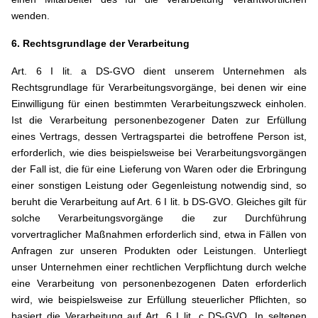
wenden.
6. Rechtsgrundlage der Verarbeitung
Art. 6 I lit. a DS-GVO dient unserem Unternehmen als
Rechtsgrundlage für Verarbeitungsvorgänge, bei denen wir eine
Einwilligung für einen bestimmten Verarbeitungszweck einholen.
Ist die Verarbeitung personenbezogener Daten zur Erfüllung
eines Vertrags, dessen Vertragspartei die betroffene Person ist,
erforderlich, wie dies beispielsweise bei Verarbeitungsvorgängen
der Fall ist, die für eine Lieferung von Waren oder die Erbringung
einer sonstigen Leistung oder Gegenleistung notwendig sind, so
beruht die Verarbeitung auf Art. 6 I lit. b DS-GVO. Gleiches gilt für
solche Verarbeitungsvorgänge die zur Durchführung
vorvertraglicher Maßnahmen erforderlich sind, etwa in Fällen von
Anfragen zur unseren Produkten oder Leistungen. Unterliegt
unser Unternehmen einer rechtlichen Verpflichtung durch welche
eine Verarbeitung von personenbezogenen Daten erforderlich
wird, wie beispielsweise zur Erfüllung steuerlicher Pflichten, so
basiert die Verarbeitung auf Art. 6 I lit. c DS-GVO. In seltenen