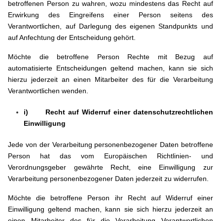
betroffenen Person zu wahren, wozu mindestens das Recht auf
Erwirkung des Eingreifens einer Person seitens des
Verantwortlichen, auf Darlegung des eigenen Standpunkts und
auf Anfechtung der Entscheidung gehört.
Möchte die betroffene Person Rechte mit Bezug auf
automatisierte Entscheidungen geltend machen, kann sie sich
hierzu jederzeit an einen Mitarbeiter des für die Verarbeitung
Verantwortlichen wenden.
i) Recht auf Widerruf einer datenschutzrechtlichen
Einwilligung
Jede von der Verarbeitung personenbezogener Daten betroffene
Person hat das vom Europäischen Richtlinien- und
Verordnungsgeber gewährte Recht, eine Einwilligung zur
Verarbeitung personenbezogener Daten jederzeit zu widerrufen.
Möchte die betroffene Person ihr Recht auf Widerruf einer
Einwilligung geltend machen, kann sie sich hierzu jederzeit an
einen Mitarbeiter des für die Verarbeitung Verantwortlichen