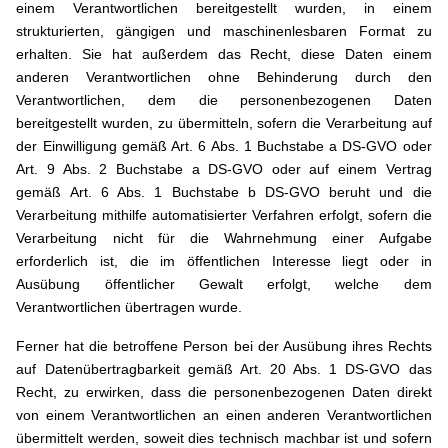
einem Verantwortlichen bereitgestellt wurden, in einem
strukturierten, gängigen und maschinenlesbaren Format zu
erhalten. Sie hat außerdem das Recht, diese Daten einem
anderen Verantwortlichen ohne Behinderung durch den
Verantwortlichen, dem die personenbezogenen Daten
bereitgestellt wurden, zu übermitteln, sofern die Verarbeitung auf
der Einwilligung gemäß Art. 6 Abs. 1 Buchstabe a DS-GVO oder
Art. 9 Abs. 2 Buchstabe a DS-GVO oder auf einem Vertrag
gemäß Art. 6 Abs. 1 Buchstabe b DS-GVO beruht und die
Verarbeitung mithilfe automatisierter Verfahren erfolgt, sofern die
Verarbeitung nicht für die Wahrnehmung einer Aufgabe
erforderlich ist, die im öffentlichen Interesse liegt oder in
Ausübung öffentlicher Gewalt erfolgt, welche dem
Verantwortlichen übertragen wurde.
Ferner hat die betroffene Person bei der Ausübung ihres Rechts
auf Datenübertragbarkeit gemäß Art. 20 Abs. 1 DS-GVO das
Recht, zu erwirken, dass die personenbezogenen Daten direkt
von einem Verantwortlichen an einen anderen Verantwortlichen
übermittelt werden, soweit dies technisch machbar ist und sofern