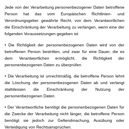
Jede von der Verarbeitung personenbezogener Daten betroffene
Person hat das vom Europäischen Richtlinien- und
Verordnungsgeber gewährte Recht, von dem Verantwortlichen
die Einschränkung der Verarbeitung zu verlangen, wenn eine der
folgenden Voraussetzungen gegeben ist:
• Die Richtigkeit der personenbezogenen Daten wird von der
betroffenen Person bestritten, und zwar für eine Dauer, die es
dem Verantwortlichen ermöglicht, die Richtigkeit der
personenbezogenen Daten zu überprüfen.
• Die Verarbeitung ist unrechtmäßig, die betroffene Person lehnt
die Löschung der personenbezogenen Daten ab und verlangt
stattdessen die Einschränkung der Nutzung der
personenbezogenen Daten.
• Der Verantwortliche benötigt die personenbezogenen Daten für
die Zwecke der Verarbeitung nicht länger, die betroffene Person
benötigt sie jedoch zur Geltendmachung, Ausübung oder
Verteidigung von Rechtsansprüchen.