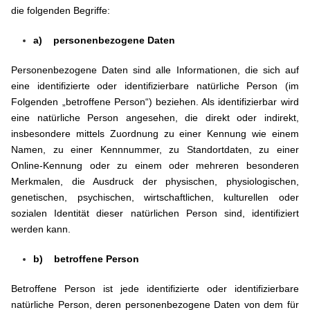
die folgenden Begriffe:
a) personenbezogene Daten
Personenbezogene Daten sind alle Informationen, die sich auf
eine identifizierte oder identifizierbare natürliche Person (im
Folgenden „betroffene Person“) beziehen. Als identifizierbar wird
eine natürliche Person angesehen, die direkt oder indirekt,
insbesondere mittels Zuordnung zu einer Kennung wie einem
Namen, zu einer Kennnummer, zu Standortdaten, zu einer
Online-Kennung oder zu einem oder mehreren besonderen
Merkmalen, die Ausdruck der physischen, physiologischen,
genetischen, psychischen, wirtschaftlichen, kulturellen oder
sozialen Identität dieser natürlichen Person sind, identifiziert
werden kann.
b) betroffene Person
Betroffene Person ist jede identifizierte oder identifizierbare
natürliche Person, deren personenbezogene Daten von dem für