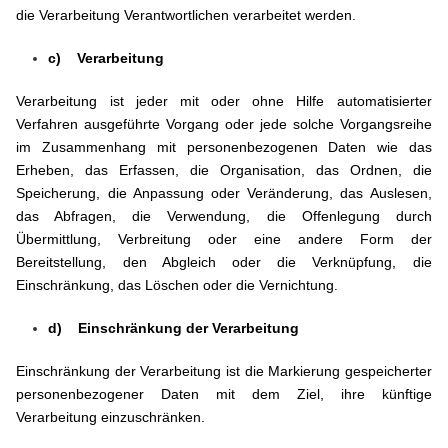
die Verarbeitung Verantwortlichen verarbeitet werden.
c) Verarbeitung
Verarbeitung ist jeder mit oder ohne Hilfe automatisierter
Verfahren ausgeführte Vorgang oder jede solche Vorgangsreihe
im Zusammenhang mit personenbezogenen Daten wie das
Erheben, das Erfassen, die Organisation, das Ordnen, die
Speicherung, die Anpassung oder Veränderung, das Auslesen,
das Abfragen, die Verwendung, die Offenlegung durch
Übermittlung, Verbreitung oder eine andere Form der
Bereitstellung, den Abgleich oder die Verknüpfung, die
Einschränkung, das Löschen oder die Vernichtung.
d) Einschränkung der Verarbeitung
Einschränkung der Verarbeitung ist die Markierung gespeicherter
personenbezogener Daten mit dem Ziel, ihre künftige
Verarbeitung einzuschränken.