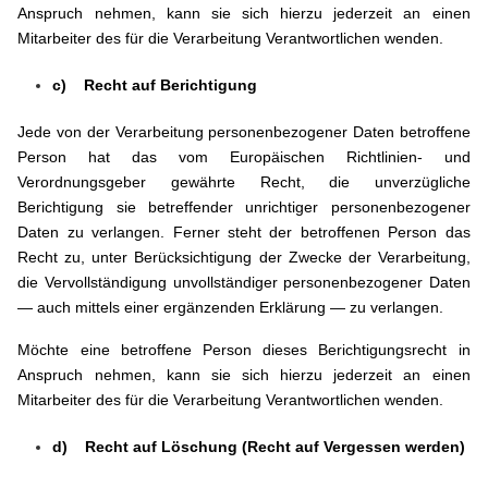
Anspruch nehmen, kann sie sich hierzu jederzeit an einen
Mitarbeiter des für die Verarbeitung Verantwortlichen wenden.
c) Recht auf Berichtigung
Jede von der Verarbeitung personenbezogener Daten betroffene
Person hat das vom Europäischen Richtlinien- und
Verordnungsgeber gewährte Recht, die unverzügliche
Berichtigung sie betreffender unrichtiger personenbezogener
Daten zu verlangen. Ferner steht der betroffenen Person das
Recht zu, unter Berücksichtigung der Zwecke der Verarbeitung,
die Vervollständigung unvollständiger personenbezogener Daten
— auch mittels einer ergänzenden Erklärung — zu verlangen.
Möchte eine betroffene Person dieses Berichtigungsrecht in
Anspruch nehmen, kann sie sich hierzu jederzeit an einen
Mitarbeiter des für die Verarbeitung Verantwortlichen wenden.
d) Recht auf Löschung (Recht auf Vergessen werden)