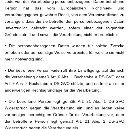
Jede von der Verarbeitung personenbezogener Daten betroffene
Person hat das vom Europäischen Richtlinien- und
Verordnungsgeber gewährte Recht, von dem Verantwortlichen zu
verlangen, dass die sie betreffenden personenbezogenen Daten
unverzüglich gelöscht werden, sofern einer der folgenden
Gründe zutrifft und soweit die Verarbeitung nicht erforderlich ist:
• Die personenbezogenen Daten wurden für solche Zwecke
erhoben oder auf sonstige Weise verarbeitet, für welche sie nicht
mehr notwendig sind.
• Die betroffene Person widerruft ihre Einwilligung, auf die sich
die Verarbeitung gemäß Art. 6 Abs. 1 Buchstabe a DS-GVO oder
Art. 9 Abs. 2 Buchstabe a DS-GVO stützte, und es fehlt an einer
anderweitigen Rechtsgrundlage für die Verarbeitung.
• Die betroffene Person legt gemäß Art. 21 Abs. 1 DS-GVO
Widerspruch gegen die Verarbeitung ein, und es liegen keine
vorrangigen berechtigten Gründe für die Verarbeitung vor, oder
die betroffene Person legt gemäß Art. 21 Abs. 2 DS-GVO
Widerspruch gegen die Verarbeitung ein.