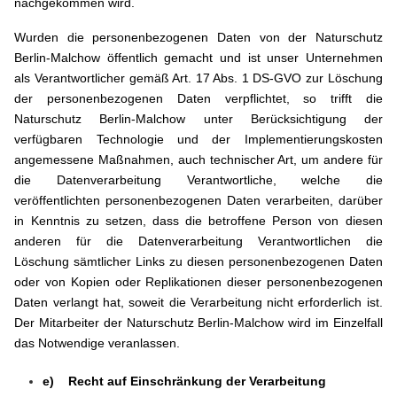
nachgekommen wird.
Wurden die personenbezogenen Daten von der Naturschutz
Berlin-Malchow öffentlich gemacht und ist unser Unternehmen
als Verantwortlicher gemäß Art. 17 Abs. 1 DS-GVO zur Löschung
der personenbezogenen Daten verpflichtet, so trifft die
Naturschutz Berlin-Malchow unter Berücksichtigung der
verfügbaren Technologie und der Implementierungskosten
angemessene Maßnahmen, auch technischer Art, um andere für
die Datenverarbeitung Verantwortliche, welche die
veröffentlichten personenbezogenen Daten verarbeiten, darüber
in Kenntnis zu setzen, dass die betroffene Person von diesen
anderen für die Datenverarbeitung Verantwortlichen die
Löschung sämtlicher Links zu diesen personenbezogenen Daten
oder von Kopien oder Replikationen dieser personenbezogenen
Daten verlangt hat, soweit die Verarbeitung nicht erforderlich ist.
Der Mitarbeiter der Naturschutz Berlin-Malchow wird im Einzelfall
das Notwendige veranlassen.
e) Recht auf Einschränkung der Verarbeitung