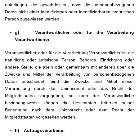
unterliegen, die gewährleisten, dass die personenbezogenen
Daten nicht einer identifizierten oder identifizierbaren natürlichen
Person zugewiesen werden.
g) Verantwortlicher oder für die Verarbeitung
Verantwortlicher
Verantwortlicher oder für die Verarbeitung Verantwortlicher ist die
natürliche oder juristische Person, Behörde, Einrichtung oder
andere Stelle, die allein oder gemeinsam mit anderen über die
Zwecke und Mittel der Verarbeitung von personenbezogenen
Daten entscheidet. Sind die Zwecke und Mittel dieser
Verarbeitung durch das Unionsrecht oder das Recht der
Mitgliedstaaten vorgegeben, so kann der Verantwortliche
beziehungsweise können die bestimmten Kriterien seiner
Benennung nach dem Unionsrecht oder dem Recht der
Mitgliedstaaten vorgesehen werden.
h) Auftragsverarbeiter