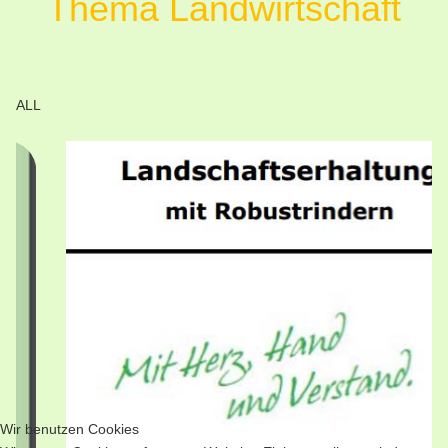
Thema Landwirtschaft
ALL
Wir benutzen Cookies