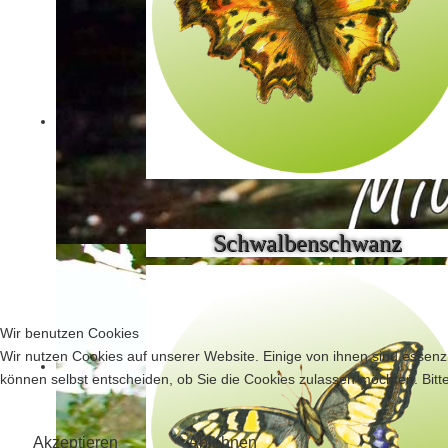
Schwalbenschwanz
Wir benutzen Cookies
Wir nutzen Cookies auf unserer Website. Einige von ihnen sind essenzi
können selbst entscheiden, ob Sie die Cookies zulassen möchten. Bitte
Akzeptieren
Ablehnen