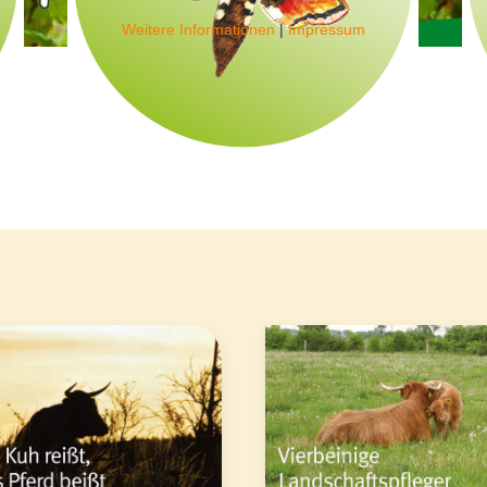
Weitere Informationen
|
Impressum