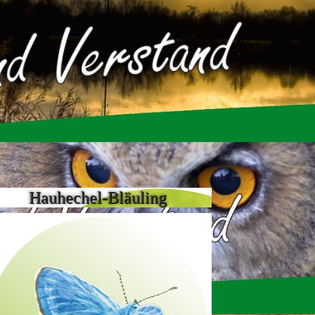
Hauhechel-Bläuling