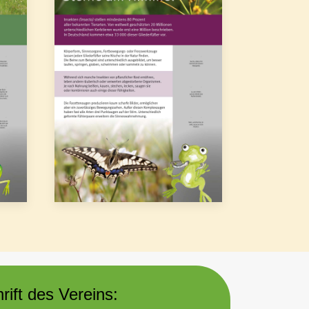
rift des Vereins: