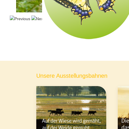
Unsere Ausstellungsbahnen