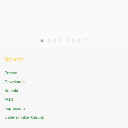
Service
Presse
Downloads
Kontakt
AGB
Impressum
Datenschutzerklärung