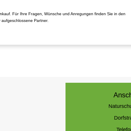
Einkauf. Für Ihre Fragen, Wünsche und Anregungen finden Sie in den
 aufgeschlossene Partner.
Ansch
Naturschu
Dorfstr
Telefo