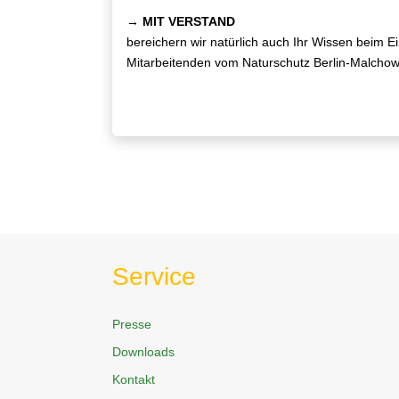
→
MIT VERSTAND
bereichern wir natürlich auch Ihr Wissen beim 
Mitarbeitenden vom Naturschutz Berlin-Malchow
Service
Presse
Downloads
Kontakt