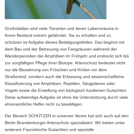
Großstädten sind viele Tierarten und deren Lebensräume in
ihrem Bestand extrem gefährdet. Sie zu erhalten und zu
schützen ist Aufgabe dieses Betätigungsfeldes. Das beginnt mit
dem Bau und der Betreuung von Fangzäunen während der
Wanderperioden der Amphibien im Frühjahr und erstreckt sich bis
zur sorgfältigen Pflege ihrer Biotope. Artenschutz bedeutet nicht
nur die Bewahrung von Fröschen und Kröten vor dem
Straßentod, sondern auch die Erfassung und wissenschaftliche
Klassifizierung von Amphibien, Reptilien, Säugetieren oder
Vögeln sowie die Erstellung von biologisch fundierten Gutachten.
Diese aufwendige Aufgabe ist ohne die Unterstützung durch viele
ehrenamtliche Helfer nicht zu bewältigen.
Der Bereich SCHÜTZEN in unserem Verein hat sich auch auf den
Berlin-Brandenburger Artenschutz spezialisiert. Wir bieten unter
anderem Faunistische Gutachten und spezielle