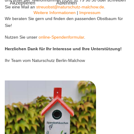
Akzeptieren
Ablehnen
Sie eine Mail an
streuobst@naturschutz-malchow.de
.
Weitere Informationen
|
Impressum
Wir beraten Sie gern und finden den passenden Obstbaum für
Sie!
Nutzen Sie unser
online-Spendenformular
.
Herzlichen Dank für Ihr Interesse und Ihre Unterstützung!
Ihr Team vom Naturschutz Berlin-Malchow