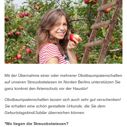
Mit der Übernahme einer oder mehrerer Obstbaumpatenschaften
auf unseren Streuobstwiesen im Norden Berlins unterstützen Sie
ganz konkret den Artenschutz vor der Haustür!
Obstbaumpatenschaften lassen sich auch sehr gut verschenken!
Sie erhalten eine schön gestaltete Urkunde, die Sie dem
Geburtstagskind/Jubilar überreichen können.
*Wo liegen die Streuobstwiesen?