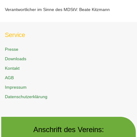
Verantwortlicher im Sinne des MDStV: Beate Kitzmann
Service
Presse
Downloads
Kontakt
AGB
Impressum
Datenschutzerklärung
Anschrift des Vereins: