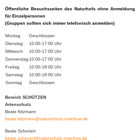
Öffentliche Besuchszeiten des Naturhofs ohne Anmeldung
für Einzelpersonen
(Gruppen sollten sich immer telefonisch anmelden)
Montag
Geschlossen
Dienstag
10:00-17:00 Uhr
Mittwoch
10:00-17:00 Uhr
Donnerstag
10:00-17:00 Uhr
Freitag
10:00-18:00 Uhr
Samstag
10:00-18:00 Uhr
Sonntag
Geschlossen
Bereich SCHÜTZEN
Artenschutz
Beate Kitzmann
beate.kitzmann@naturschutz-malchow.de
Beate Schonert
beate.schonert@naturschutz-malchow.de